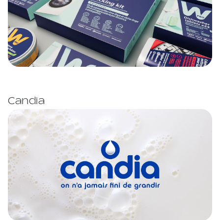
Candia