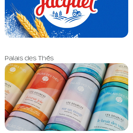
Palais des Thés