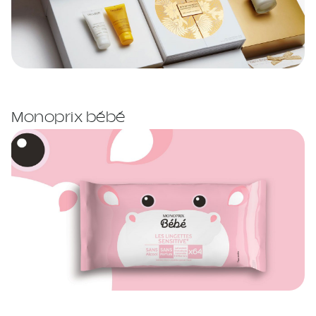
Monoprix bébé