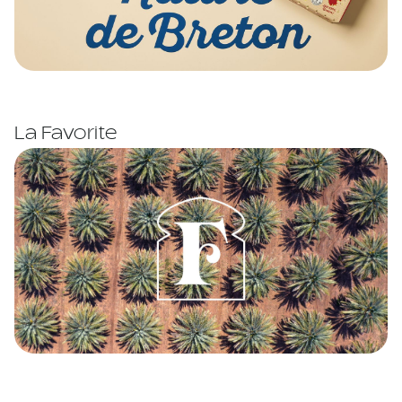
La Favorite