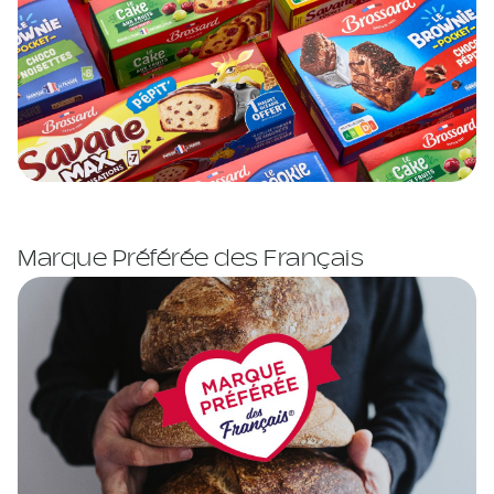
Marque Préférée des Français