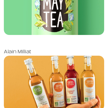
Alain Milliat