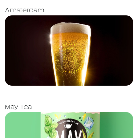
Amsterdam
May Tea