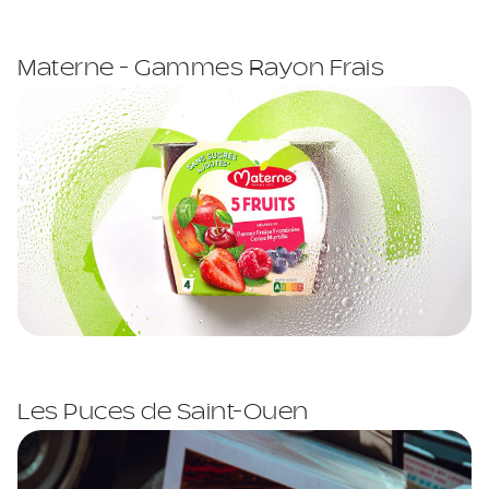
Materne - Gammes Rayon Frais
Les Puces de Saint-Ouen