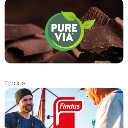
Findus