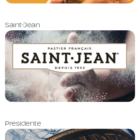
Saint-Jean
Presidente