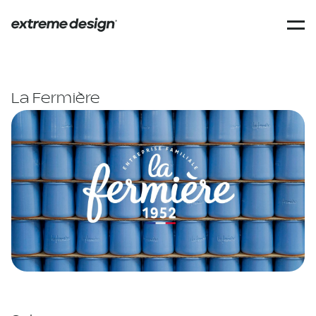
La Fermière