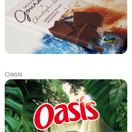
Oasis