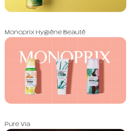
Monoprix Hygiène Beauté
Pure Via