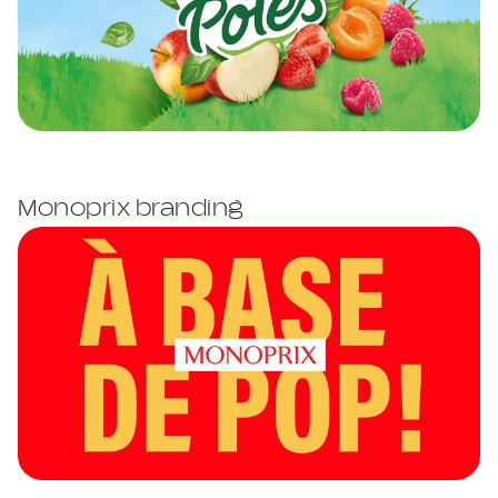
Monoprix branding