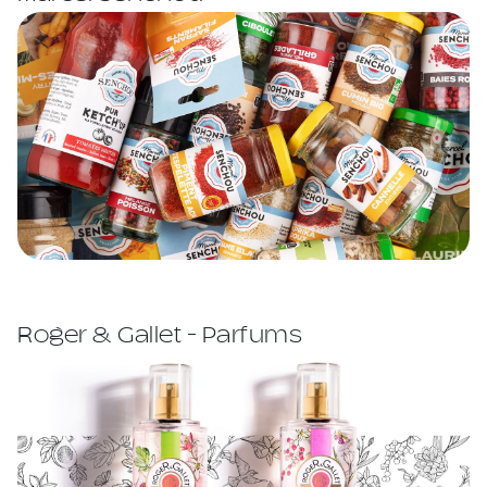
Roger & Gallet - Parfums