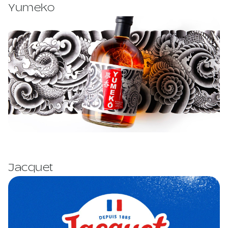
Yumeko
Jacquet