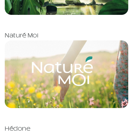
Naturé Moi
Hédone