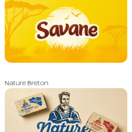
Nature Breton