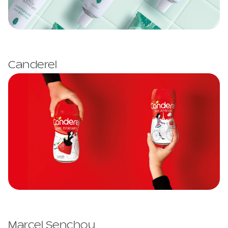
Canderel
Marcel Senchou