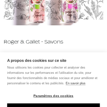
Roger & Gallet - Savons
A propos des cookies sur ce site
CONTACTEZ-NOUS
Nous utilisons les cookies pour collecter et analyser des
informations sur les performances et l'utilisation du site, pour
fournir des fonctionnalités de médias sociaux et pour améliorer et
personnaliser le contenu et les publicités.
En savoir plus
Paramètres des cookies