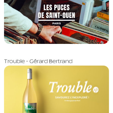
Trouble - Gérard Bertrand