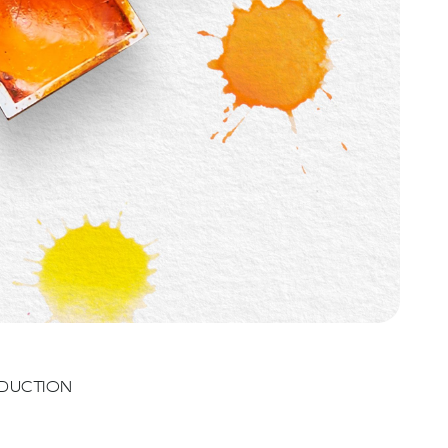
DUCTION