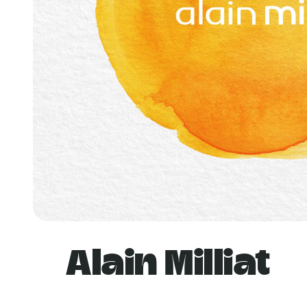
Alain Milliat