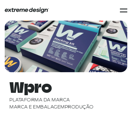
Wpro
PLATAFORMA DA MARCA
MARCA E EMBALAGEM
PRODUÇÃO