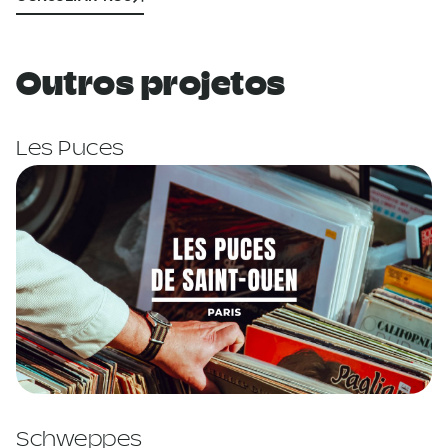
Outros projetos
Les Puces
Schweppes