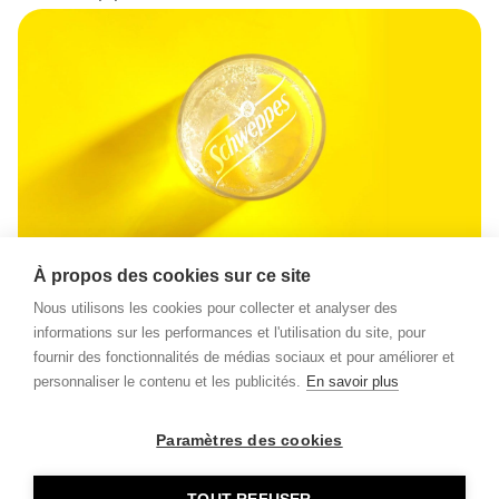
À propos des cookies sur ce site
Nous utilisons les cookies pour collecter et analyser des
informations sur les performances et l'utilisation du site, pour
fournir des fonctionnalités de médias sociaux et pour améliorer et
personnaliser le contenu et les publicités.
En savoir plus
Paramètres des cookies
A EXTREME DESIGN É UMA EMPRESA DO GRUPO