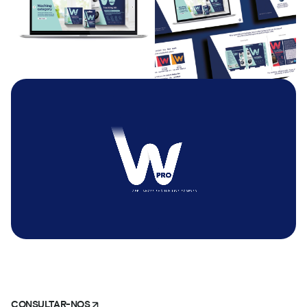
CONSULTAR-NOS