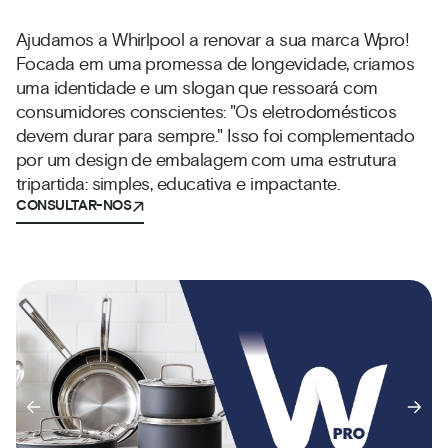
Ajudamos a Whirlpool a renovar a sua marca Wpro!
Focada em uma promessa de longevidade, criamos
uma identidade e um slogan que ressoará com
consumidores conscientes: "Os eletrodomésticos
devem durar para sempre." Isso foi complementado
por um design de embalagem com uma estrutura
tripartida: simples, educativa e impactante.
CONSULTAR-NOS